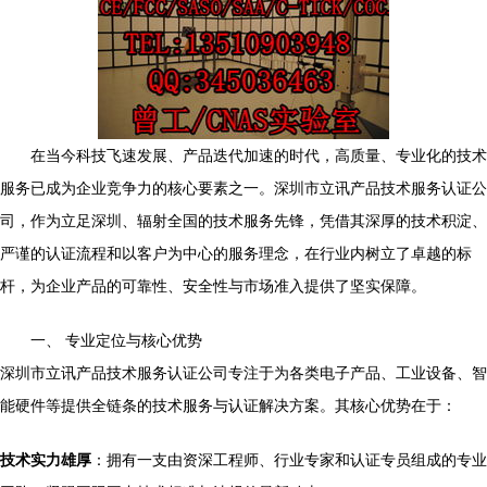
在当今科技飞速发展、产品迭代加速的时代，高质量、专业化的技术
服务已成为企业竞争力的核心要素之一。深圳市立讯产品技术服务认证公
司，作为立足深圳、辐射全国的技术服务先锋，凭借其深厚的技术积淀、
严谨的认证流程和以客户为中心的服务理念，在行业内树立了卓越的标
杆，为企业产品的可靠性、安全性与市场准入提供了坚实保障。
一、 专业定位与核心优势
深圳市立讯产品技术服务认证公司专注于为各类电子产品、工业设备、智
能硬件等提供全链条的技术服务与认证解决方案。其核心优势在于：
技术实力雄厚
：拥有一支由资深工程师、行业专家和认证专员组成的专业