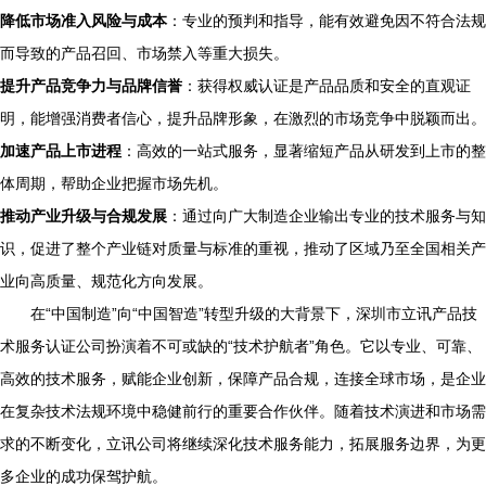
降低市场准入风险与成本
：专业的预判和指导，能有效避免因不符合法规
而导致的产品召回、市场禁入等重大损失。
提升产品竞争力与品牌信誉
：获得权威认证是产品品质和安全的直观证
明，能增强消费者信心，提升品牌形象，在激烈的市场竞争中脱颖而出。
加速产品上市进程
：高效的一站式服务，显著缩短产品从研发到上市的整
体周期，帮助企业把握市场先机。
推动产业升级与合规发展
：通过向广大制造企业输出专业的技术服务与知
识，促进了整个产业链对质量与标准的重视，推动了区域乃至全国相关产
业向高质量、规范化方向发展。
在“中国制造”向“中国智造”转型升级的大背景下，深圳市立讯产品技
术服务认证公司扮演着不可或缺的“技术护航者”角色。它以专业、可靠、
高效的技术服务，赋能企业创新，保障产品合规，连接全球市场，是企业
在复杂技术法规环境中稳健前行的重要合作伙伴。随着技术演进和市场需
求的不断变化，立讯公司将继续深化技术服务能力，拓展服务边界，为更
多企业的成功保驾护航。