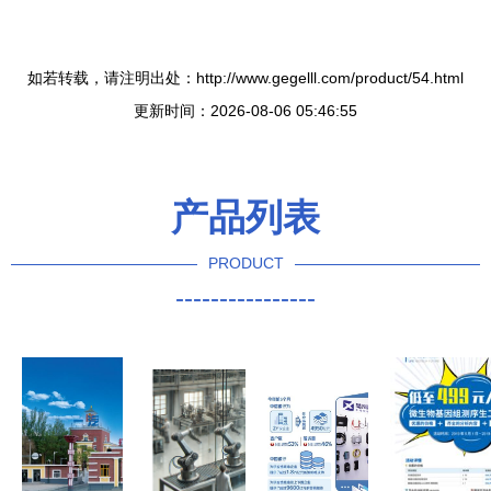
如若转载，请注明出处：http://www.gegelll.com/product/54.html
更新时间：2026-08-06 05:46:55
产品列表
PRODUCT
----------------