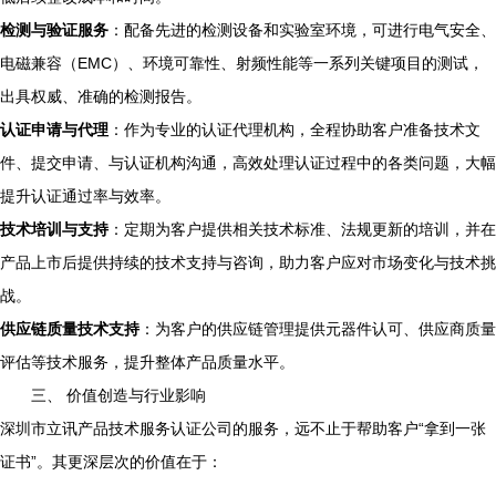
检测与验证服务
：配备先进的检测设备和实验室环境，可进行电气安全、
电磁兼容（EMC）、环境可靠性、射频性能等一系列关键项目的测试，
出具权威、准确的检测报告。
认证申请与代理
：作为专业的认证代理机构，全程协助客户准备技术文
件、提交申请、与认证机构沟通，高效处理认证过程中的各类问题，大幅
提升认证通过率与效率。
技术培训与支持
：定期为客户提供相关技术标准、法规更新的培训，并在
产品上市后提供持续的技术支持与咨询，助力客户应对市场变化与技术挑
战。
供应链质量技术支持
：为客户的供应链管理提供元器件认可、供应商质量
评估等技术服务，提升整体产品质量水平。
三、 价值创造与行业影响
深圳市立讯产品技术服务认证公司的服务，远不止于帮助客户“拿到一张
证书”。其更深层次的价值在于：