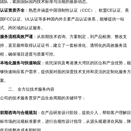
团队，紧跟国际国内技术标准与法规的最新动态。
认证资质齐全
：熟悉并涵盖中国强制性认证（CCC）、欧盟CE认证、美
国FCC认证、UL认证等多种国内外主要产品认证体系，能够提供一站
式、跨区域的认证服务。
服务流程高效严谨
：从前期技术咨询、方案制定，到产品检测、整改支
持，直至最终取得认证证书，建立了一套标准化、透明化的高效服务流
程，确保项目进度与质量可控。
本地化服务与快速响应
：依托深圳及粤港澳大湾区的区位和产业优势，能
够快速响应客户需求，提供面对面的深度技术支持和灵活的定制化服务方
案。
二、 全方位技术服务内容
公司的技术服务贯穿产品生命周期的关键环节：
前期咨询与合规规划
：在产品研发设计阶段，提前介入，帮助客户理解目
标市场的法规标准要求，进行合规性设计指导，从源头规避潜在风险，降
低后续整改成本和时间。