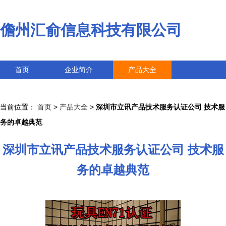
儋州汇俞信息科技有限公司
首页
企业简介
产品大全
联系我们
企业信息
访客留言
当前位置：
首页
>
产品大全
>
深圳市立讯产品技术服务认证公司 技术服
务的卓越典范
深圳市立讯产品技术服务认证公司 技术服
务的卓越典范