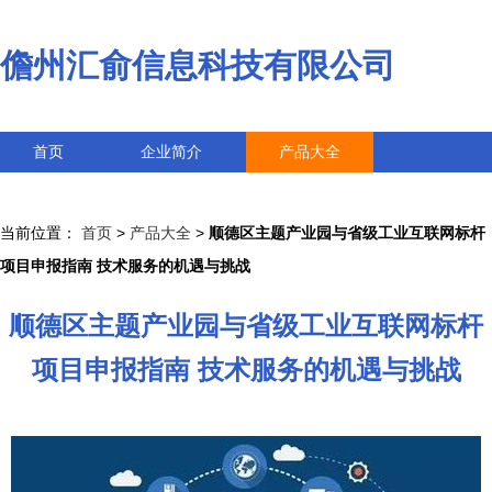
儋州汇俞信息科技有限公司
首页
企业简介
产品大全
联系我们
企业信息
访客留言
当前位置：
首页
>
产品大全
>
顺德区主题产业园与省级工业互联网标杆
项目申报指南 技术服务的机遇与挑战
顺德区主题产业园与省级工业互联网标杆
项目申报指南 技术服务的机遇与挑战