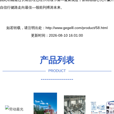
自信行健路走向最佳—领前列搏涛未来。
如若转载，请注明出处：http://www.gegelll.com/product/58.html
更新时间：2026-08-10 16:01:00
产品列表
PRODUCT
----------------