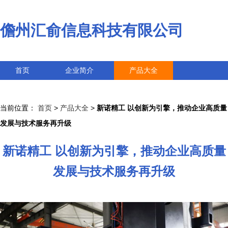
儋州汇俞信息科技有限公司
首页
企业简介
产品大全
联系我们
企业信息
访客留言
当前位置：
首页
>
产品大全
>
新诺精工 以创新为引擎，推动企业高质量
发展与技术服务再升级
新诺精工 以创新为引擎，推动企业高质量
发展与技术服务再升级