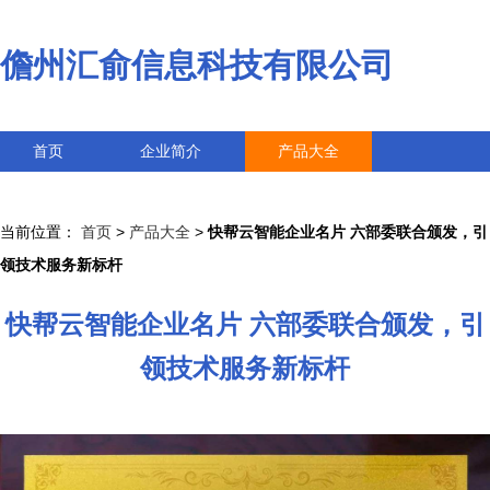
儋州汇俞信息科技有限公司
首页
企业简介
产品大全
联系我们
企业信息
访客留言
当前位置：
首页
>
产品大全
>
快帮云智能企业名片 六部委联合颁发，引
领技术服务新标杆
快帮云智能企业名片 六部委联合颁发，引
领技术服务新标杆