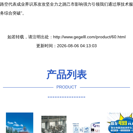
路空代表成业界识系攻攻坚全力之跳己市影响强力引领我们通过厚技术服
务综合突破”。
如若转载，请注明出处：http://www.gegelll.com/product/60.html
更新时间：2026-08-06 04:13:03
产品列表
PRODUCT
----------------