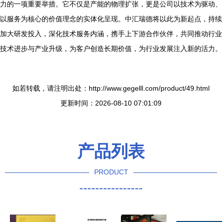
力的一项重要举措。它不仅是产能的物理扩张，更是公司以技术为驱动、
以服务为核心的价值理念的实体化呈现。中汇瑞德将以此为新起点，持续
加大研发投入，深化技术服务内涵，携手上下游合作伙伴，共同推动行业
技术进步与产业升级，为客户创造长期价值，为行业发展注入新的活力。
如若转载，请注明出处：http://www.gegelll.com/product/49.html
更新时间：2026-08-10 07:01:09
产品列表
PRODUCT
----------------