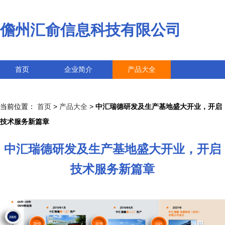
儋州汇俞信息科技有限公司
首页
企业简介
产品大全
联系我们
企业信息
访客留言
当前位置：
首页
>
产品大全
>
中汇瑞德研发及生产基地盛大开业，开启
技术服务新篇章
中汇瑞德研发及生产基地盛大开业，开启
技术服务新篇章