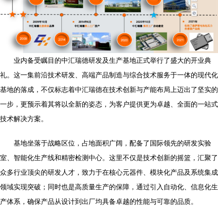
业内备受瞩目的中汇瑞德研发及生产基地正式举行了盛大的开业典
礼。这一集前沿技术研发、高端产品制造与综合技术服务于一体的现代化
基地的落成，不仅标志着中汇瑞德在技术创新与产能布局上迈出了坚实的
一步，更预示着其将以全新的姿态，为客户提供更为卓越、全面的一站式
技术解决方案。
基地坐落于战略区位，占地面积广阔，配备了国际领先的研发实验
室、智能化生产线和精密检测中心。这里不仅是技术创新的摇篮，汇聚了
众多行业顶尖的研发人才，致力于在核心元器件、模块化产品及系统集成
领域实现突破；同时也是高质量生产的保障，通过引入自动化、信息化生
产体系，确保产品从设计到出厂均具备卓越的性能与可靠的品质。