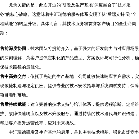
尤为关键的是，此次开业的“研发及生产基地”深度融合了“技术服
务”的核心战略。这意味着中汇瑞德的服务体系实现了从“后端支持”到“全
程赋能”的转型升级。具体而言，其技术服务将贯穿客户项目的全生命周
期：
售前深度协同
：技术团队将提前介入，基于强大的研发能力与对应用场景
的深刻理解，为客户提供定制化的产品选型、方案设计与可行性分析，确
保技术路径的最优化。
售中高效交付
：依托于先进的生产基地，公司能够快速响应客户需求，实
现敏捷制造与稳定供应。提供专业的技术安装指导与系统调试支持，保障
项目顺利落地。
售后持续赋能
：建立完善的技术支持与培训体系，提供远程诊断、定期维
护、故障快速响应以及技术升级服务。通过持续的技术迭代与知识传递，
帮助客户提升运营效率，应对未来挑战。
中汇瑞德研发及生产基地的启用，是其夯实技术根基、强化市场竞争